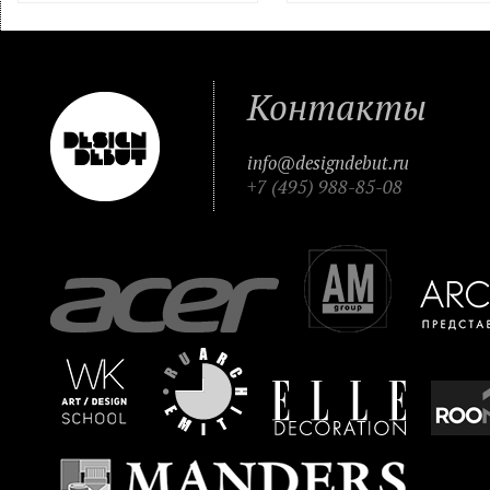
Контакты
info@designdebut.ru
+7 (495) 988-85-08