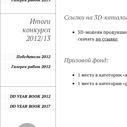
Ссылки на 3D-катало
Итоги
конкурса
3D-модели продукци
2012/13
скачать
по ссылке
.
Победители 2012
Призовой фонд:
Галерея работ 2012
1 место в категории 
1 место в категории 
DD YEAR BOOK 2012
DD YEAR BOOK 2017