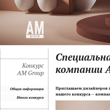
Специальн
Конкурс
компании 
AM Group
Приглашаем дизайнеров п
Общая информация
нашего конкурса — компа
Итоги конкурса