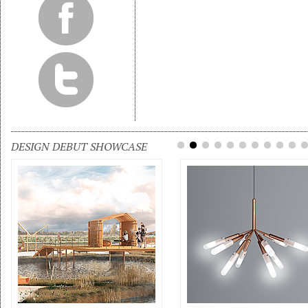
DESIGN DEBUT SHOWCASE