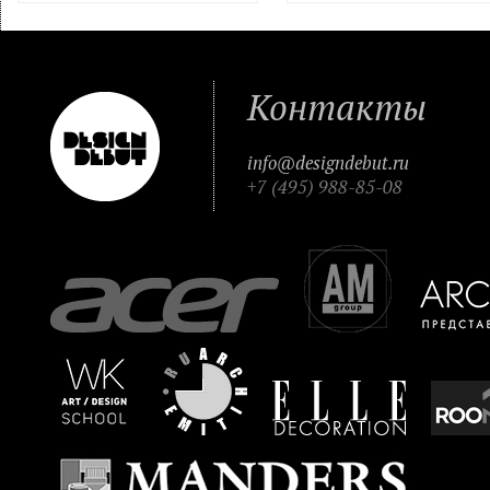
Контакты
info@designdebut.ru
+7 (495) 988-85-08