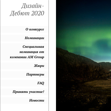
Дизайн-
Дебют 2020
О конкурсе
Номинации
Специальная
номинация от
компании AM Group
Жюри
Партнеры
FAQ
Принять участие!
Новости