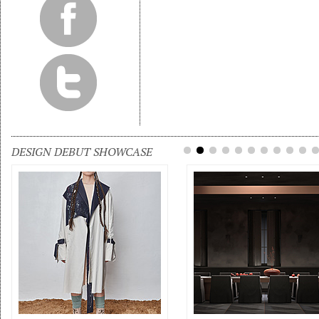
DESIGN DEBUT SHOWCASE