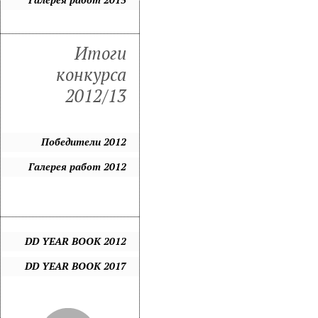
Итоги
конкурса
2012/13
Победители 2012
Галерея работ 2012
DD YEAR BOOK 2012
DD YEAR BOOK 2017