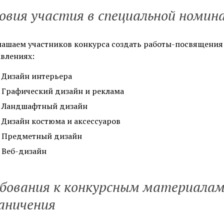
овия участия в специальной номин
ашаем участников конкурса создать работы-посвящения г
влениях:
Дизайн интерьера
Графический дизайн и реклама
Ландшафтный дизайн
Дизайн костюма и аксессуаров
Предметный дизайн
Веб-дизайн
бования к конкурсным материалам
аничения