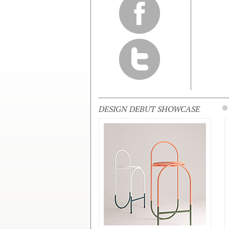
DESIGN DEBUT SHOWCASE