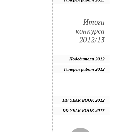
Итоги
конкурса
2012/13
Победители 2012
Галерея работ 2012
DD YEAR BOOK 2012
DD YEAR BOOK 2017