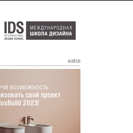
ВОЙТИ