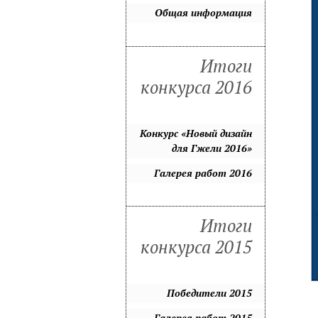
Общая информация
Итоги
конкурса 2016
Конкурс «Новый дизайн
для Гжели 2016»
Галерея работ 2016
Итоги
конкурса 2015
Победители 2015
Галерея работ 2015