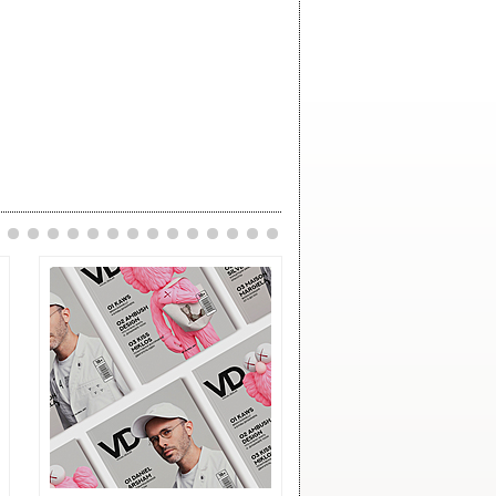
Twitter