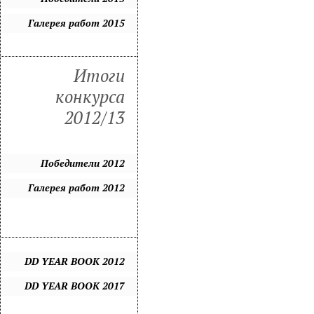
Галерея работ 2015
Итоги
конкурса
2012/13
Победители 2012
Галерея работ 2012
DD YEAR BOOK 2012
DD YEAR BOOK 2017