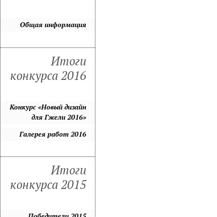
Общая информация
Итоги
конкурса 2016
Конкурс «Новый дизайн
для Гжели 2016»
Галерея работ 2016
Итоги
конкурса 2015
Победители 2015