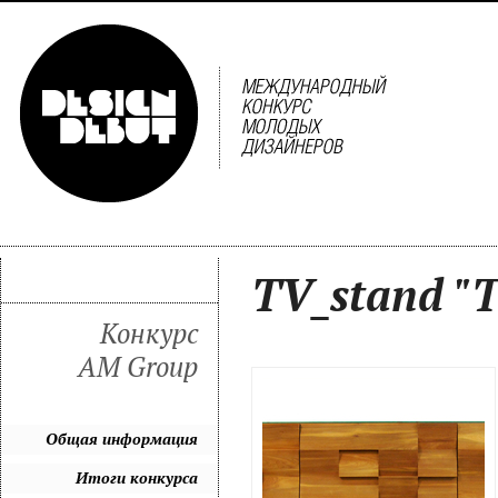
TV_stand "
Конкурс
AM Group
Общая информация
Итоги конкурса