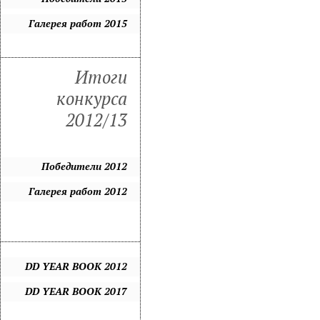
Галерея работ 2015
Итоги
конкурса
2012/13
Победители 2012
Галерея работ 2012
DD YEAR BOOK 2012
DD YEAR BOOK 2017