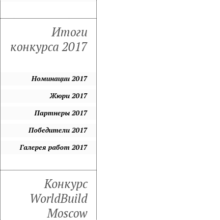
Итоги
конкурса 2017
Номинации 2017
Жюри 2017
Партнеры 2017
Победители 2017
Галерея работ 2017
Конкурс
WorldBuild
Moscow