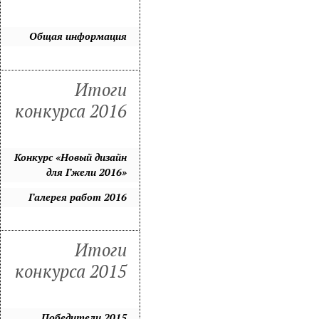
Общая информация
Итоги
конкурса 2016
Конкурс «Новый дизайн
для Гжели 2016»
Галерея работ 2016
Итоги
конкурса 2015
Победители 2015