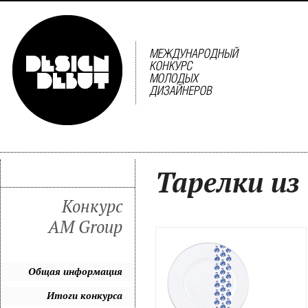
Тарелки из
Конкурс
AM Group
Общая информация
Итоги конкурса