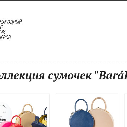
ллекция сумочек "Bará