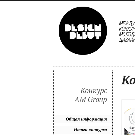
Ко
Конкурс
AM Group
Общая информация
Итоги конкурса