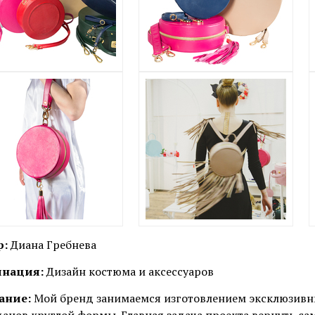
р:
Диана Гребнева
нация:
Дизайн костюма и аксессуаров
ание:
Мой бренд занимаемся изготовлением эксклюзивн