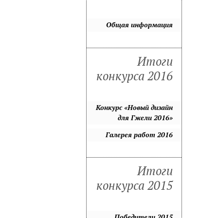
Общая информация
Итоги
конкурса 2016
Конкурс «Новый дизайн
для Гжели 2016»
Галерея работ 2016
Итоги
конкурса 2015
Победители 2015