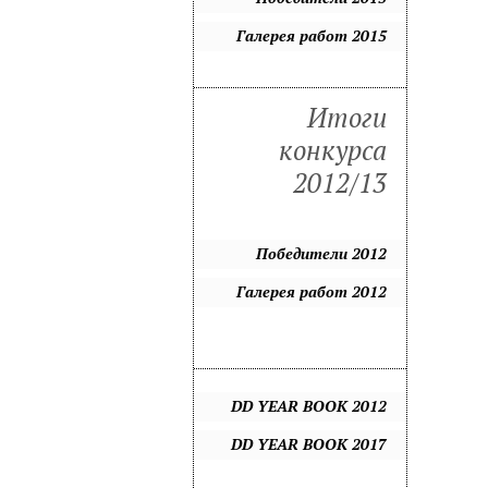
Галерея работ 2015
Итоги
конкурса
2012/13
Победители 2012
Галерея работ 2012
DD YEAR BOOK 2012
DD YEAR BOOK 2017