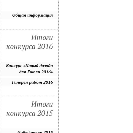
Общая информация
Итоги
конкурса 2016
Конкурс «Новый дизайн
для Гжели 2016»
Галерея работ 2016
Итоги
конкурса 2015
Победители 2015