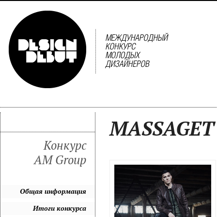
MASSAGET
Конкурс
AM Group
Общая информация
Итоги конкурса