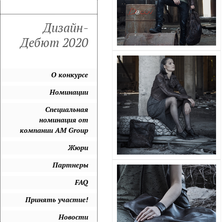
Дизайн-
Дебют 2020
О конкурсе
Номинации
Специальная
номинация от
компании AM Group
Жюри
Партнеры
FAQ
Принять участие!
Новости