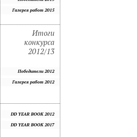
Галерея работ 2015
Итоги
конкурса
2012/13
Победители 2012
Галерея работ 2012
DD YEAR BOOK 2012
DD YEAR BOOK 2017