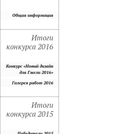
Общая информация
Итоги
конкурса 2016
Конкурс «Новый дизайн
для Гжели 2016»
Галерея работ 2016
Итоги
конкурса 2015
Победители 2015