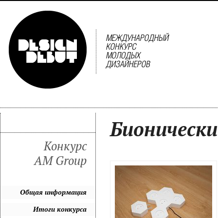
Бионически
Конкурс
AM Group
Общая информация
Итоги конкурса