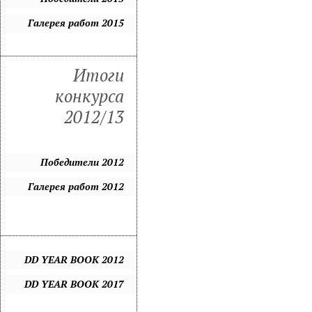
Галерея работ 2015
Итоги
конкурса
2012/13
Победители 2012
Галерея работ 2012
DD YEAR BOOK 2012
DD YEAR BOOK 2017