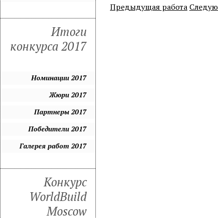
Предыдущая работа
Следую
Итоги
конкурса 2017
Номинации 2017
Жюри 2017
Партнеры 2017
Победители 2017
Галерея работ 2017
Конкурс
WorldBuild
Moscow