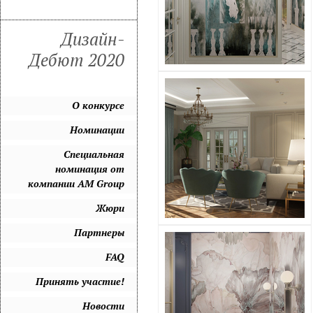
Дизайн-
Дебют 2020
О конкурсе
Номинации
Специальная
номинация от
компании AM Group
Жюри
Партнеры
FAQ
Принять участие!
Новости