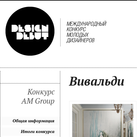
Вивальди
Конкурс
AM Group
Общая информация
Итоги конкурса