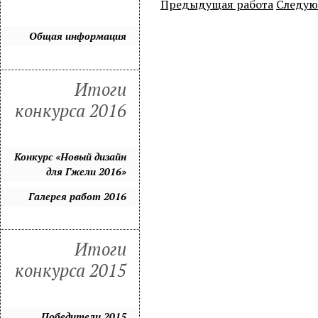
Предыдущая работа
Следую
Общая информация
Итоги
конкурса 2016
Конкурс «Новый дизайн
для Гжели 2016»
Галерея работ 2016
Итоги
конкурса 2015
Победители 2015