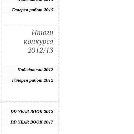
Галерея работ 2015
Итоги
конкурса
2012/13
Победители 2012
Галерея работ 2012
DD YEAR BOOK 2012
DD YEAR BOOK 2017