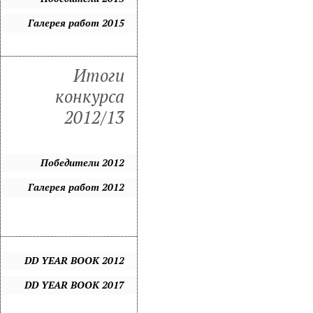
Галерея работ 2015
Итоги
конкурса
2012/13
Победители 2012
Галерея работ 2012
DD YEAR BOOK 2012
DD YEAR BOOK 2017