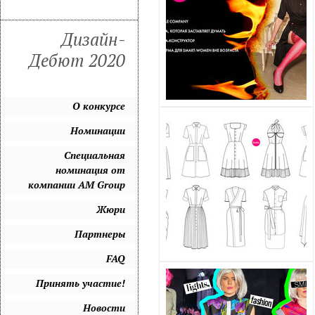
Дизайн-
Дебют 2020
О конкурсе
Номинации
Специальная
номинация от
компании AM Group
Жюри
Партнеры
FAQ
Принять участие!
Новости