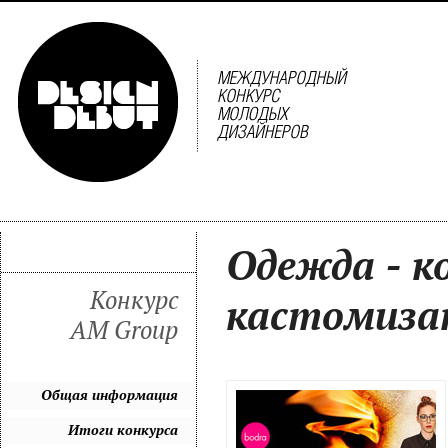
Одежда - к
Конкурс
кастомиза
AM Group
Общая информация
Итоги конкурса