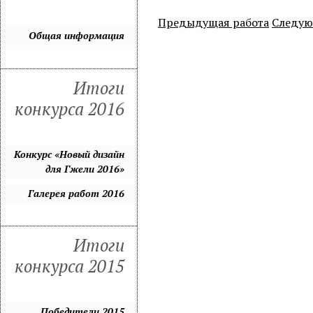
Предыдущая работа
Следую
Общая информация
Итоги
конкурса 2016
Конкурс «Новый дизайн
для Гжели 2016»
Галерея работ 2016
Итоги
конкурса 2015
Победители 2015