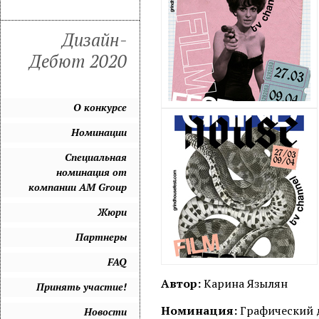
Дизайн-
Дебют 2020
О конкурсе
Номинации
Специальная
номинация от
компании AM Group
Жюри
Партнеры
FAQ
Автор:
Карина Язылян
Принять участие!
Номинация:
Графический 
Новости