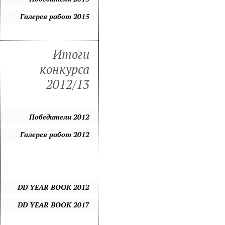
Галерея работ 2015
Итоги
конкурса
2012/13
Победители 2012
Галерея работ 2012
DD YEAR BOOK 2012
DD YEAR BOOK 2017