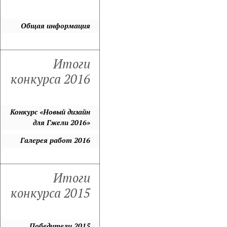
Общая информация
Итоги
конкурса 2016
Конкурс «Новый дизайн
для Гжели 2016»
Галерея работ 2016
Итоги
конкурса 2015
Победители 2015