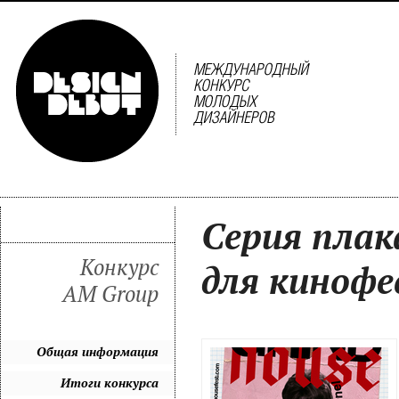
Серия плак
Конкурс
для кинофе
AM Group
Общая информация
Итоги конкурса