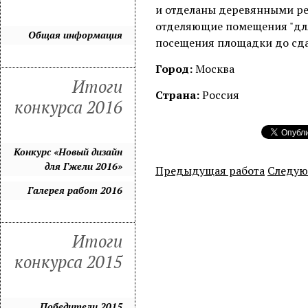
и отделаны деревянными ре
отделяющие помещения "для 
Общая информация
посещения площадки до сда
Город:
Москва
Итоги
Страна:
Россия
конкурса 2016
Конкурс «Новый дизайн
для Гжели 2016»
Предыдущая работа
Следую
Галерея работ 2016
Итоги
конкурса 2015
Победители 2015