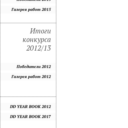
Галерея работ 2015
Итоги
конкурса
2012/13
Победители 2012
Галерея работ 2012
DD YEAR BOOK 2012
DD YEAR BOOK 2017