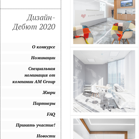
Дизайн-
Дебют 2020
О конкурсе
Номинации
Специальная
номинация от
компании AM Group
Жюри
Партнеры
FAQ
Принять участие!
Новости