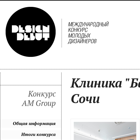
Клиника "Ба
Конкурс
Сочи
AM Group
Общая информация
Итоги конкурса