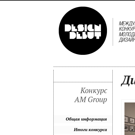
Ди
Конкурс
AM Group
Общая информация
Итоги конкурса