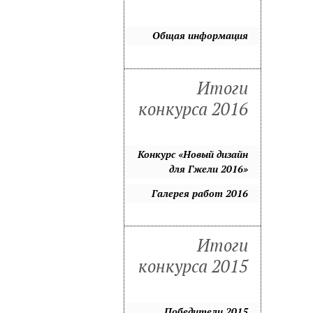
Общая информация
Итоги
конкурса 2016
Конкурс «Новый дизайн
для Гжели 2016»
Галерея работ 2016
Итоги
конкурса 2015
Победители 2015