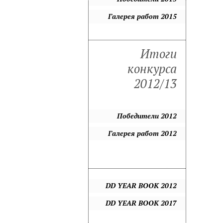
Галерея работ 2015
Итоги
конкурса
2012/13
Победители 2012
Галерея работ 2012
DD YEAR BOOK 2012
DD YEAR BOOK 2017