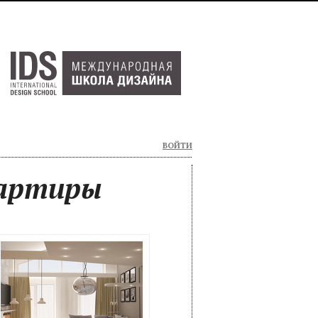
ВОЙТИ
вартиры