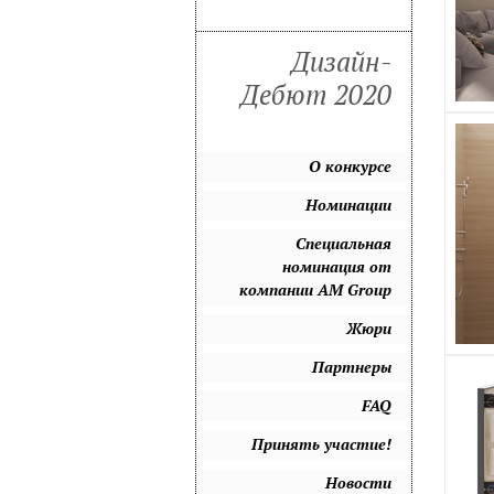
Дизайн-
Дебют 2020
О конкурсе
Номинации
Специальная
номинация от
компании AM Group
Жюри
Партнеры
FAQ
Принять участие!
Новости