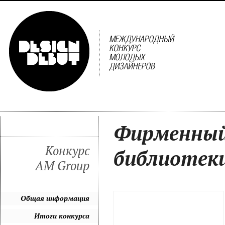
Фирменный
Конкурс
библиотек
AM Group
Общая информация
Итоги конкурса