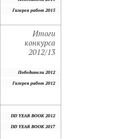
Галерея работ 2015
Итоги
конкурса
2012/13
Победители 2012
Галерея работ 2012
DD YEAR BOOK 2012
DD YEAR BOOK 2017