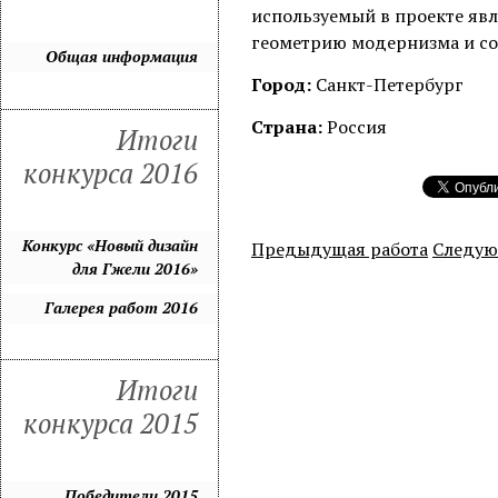
используемый в проекте явл
геометрию модернизма и со
Общая информация
Город:
Санкт-Петербург
Страна:
Россия
Итоги
конкурса 2016
Конкурс «Новый дизайн
Предыдущая работа
Следую
для Гжели 2016»
Галерея работ 2016
Итоги
конкурса 2015
Победители 2015