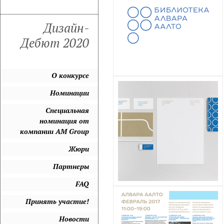
Дизайн-
Дебют 2020
О конкурсе
Номинации
Специальная
номинация от
компании AM Group
Жюри
Партнеры
FAQ
Принять участие!
Новости