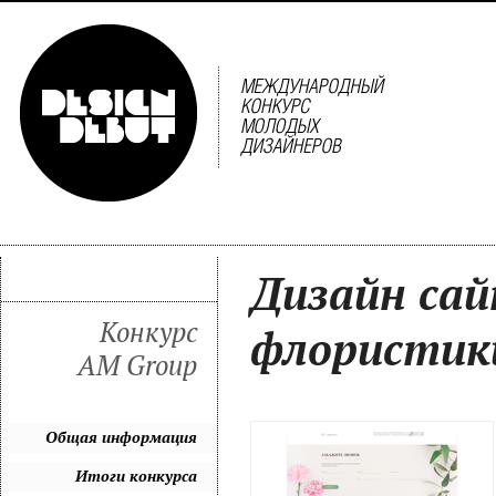
Дизайн са
Конкурс
флористики
AM Group
Общая информация
Итоги конкурса