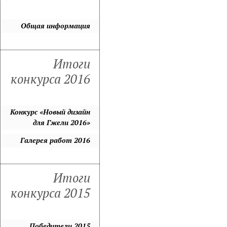
Общая информация
Итоги
конкурса 2016
Конкурс «Новый дизайн
для Гжели 2016»
Галерея работ 2016
Итоги
конкурса 2015
Победители 2015