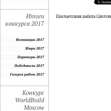
Итоги
Предыдущая работа
Следую
конкурса 2017
Номинации 2017
Жюри 2017
Партнеры 2017
Победители 2017
Галерея работ 2017
Конкурс
WorldBuild
Moscow