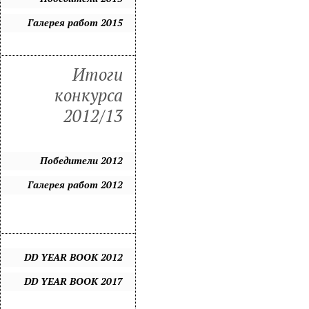
Галерея работ 2015
Итоги
конкурса
2012/13
Победители 2012
Галерея работ 2012
DD YEAR BOOK 2012
DD YEAR BOOK 2017