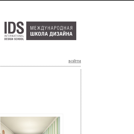
ВОЙТИ