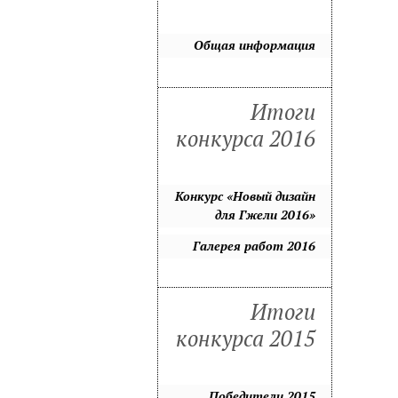
Общая информация
Итоги
конкурса 2016
Конкурс «Новый дизайн
для Гжели 2016»
Галерея работ 2016
Итоги
конкурса 2015
Победители 2015