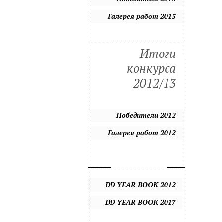
Галерея работ 2015
Итоги
конкурса
2012/13
Победители 2012
Галерея работ 2012
DD YEAR BOOK 2012
DD YEAR BOOK 2017