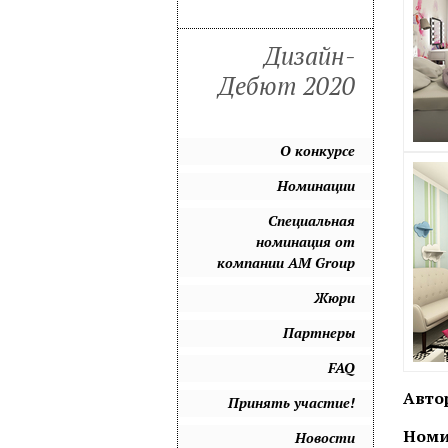
Дизайн-
Дебют 2020
О конкурсе
Номинации
Специальная
номинация от
компании AM Group
Жюри
Партнеры
FAQ
Авто
Принять участие!
Номи
Новости