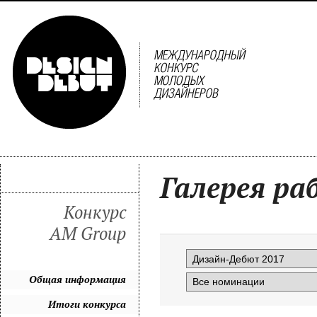
Галерея ра
Конкурс
AM Group
Общая информация
Итоги конкурса