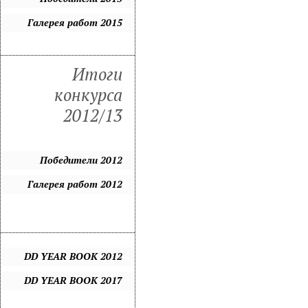
Галерея работ 2015
Итоги
конкурса
2012/13
Победители 2012
Галерея работ 2012
DD YEAR BOOK 2012
DD YEAR BOOK 2017