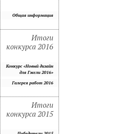
Общая информация
Итоги
конкурса 2016
Конкурс «Новый дизайн
для Гжели 2016»
Галерея работ 2016
Итоги
конкурса 2015
Победители 2015