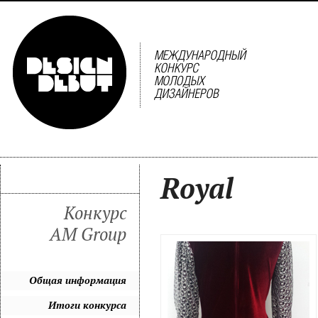
Royal
Конкурс
AM Group
Общая информация
Итоги конкурса