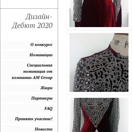
Дизайн-
Дебют 2020
О конкурсе
Номинации
Специальная
номинация от
компании AM Group
Жюри
Партнеры
FAQ
Принять участие!
Новости