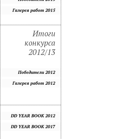
Галерея работ 2015
Итоги
конкурса
2012/13
Победители 2012
Галерея работ 2012
DD YEAR BOOK 2012
DD YEAR BOOK 2017