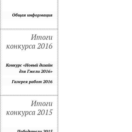
Общая информация
Итоги
конкурса 2016
Конкурс «Новый дизайн
для Гжели 2016»
Галерея работ 2016
Итоги
конкурса 2015
Победители 2015