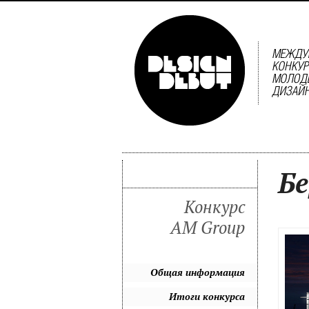
Бе
Конкурс
AM Group
Общая информация
Итоги конкурса