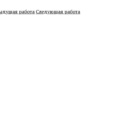
ыдущая работа
Следующая работа