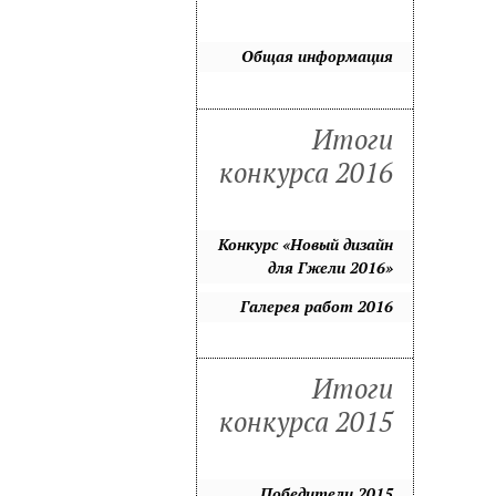
Общая информация
Итоги
конкурса 2016
Конкурс «Новый дизайн
для Гжели 2016»
Галерея работ 2016
Итоги
конкурса 2015
Победители 2015