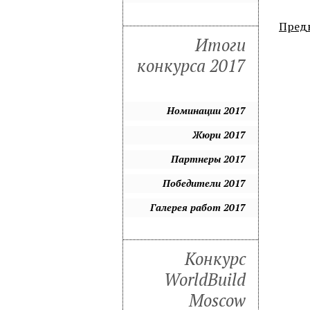
Пред
Итоги
конкурса 2017
Номинации 2017
Жюри 2017
Партнеры 2017
Победители 2017
Галерея работ 2017
Конкурс
WorldBuild
Moscow