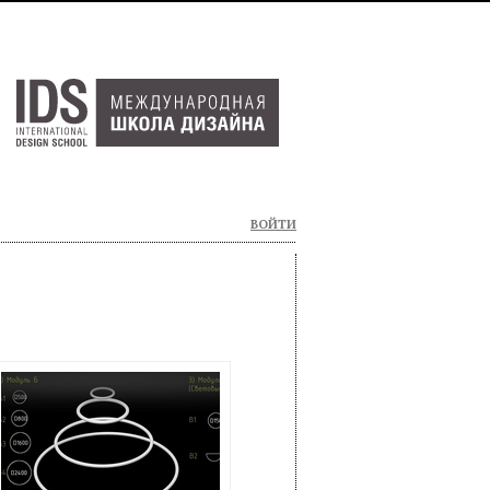
ВОЙТИ