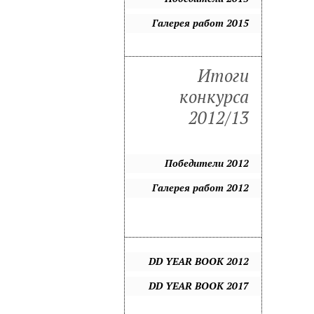
Галерея работ 2015
Итоги
конкурса
2012/13
Победители 2012
Галерея работ 2012
DD YEAR BOOK 2012
DD YEAR BOOK 2017